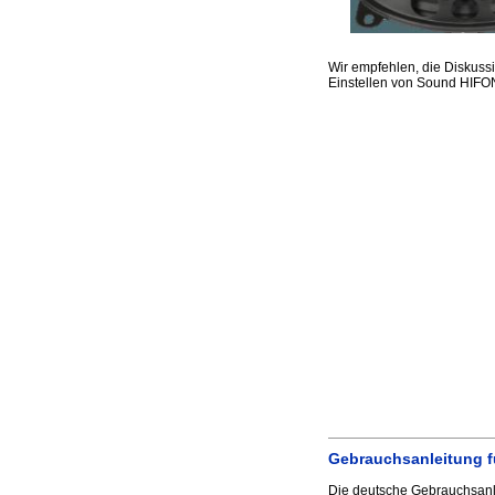
Wir empfehlen, die Diskus
Einstellen von Sound HIFON
Gebrauchsanleitung f
Die deutsche Gebrauchsanle