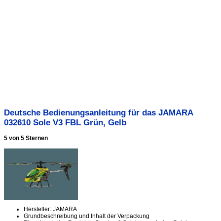
Deutsche Bedienungsanleitung für das JAMARA
032610 Sole V3 FBL Grün, Gelb
5 von 5 Sternen
Hersteller: JAMARA
Grundbeschreibung und Inhalt der Verpackung