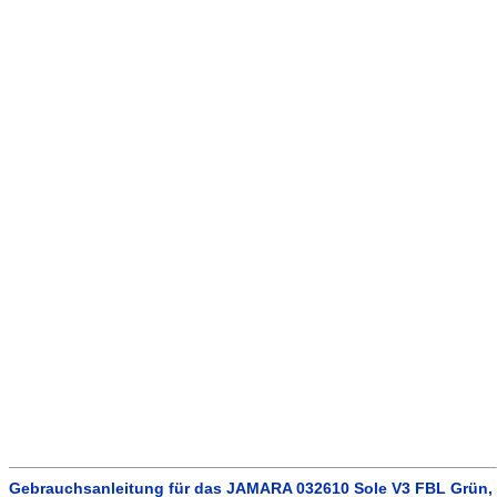
Gebrauchsanleitung für das JAMARA 032610 Sole V3 FBL Grün,