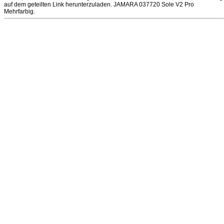
auf dem geteilten Link herunterzuladen. JAMARA 037720 Sole V2 Pro
Mehrfarbig.