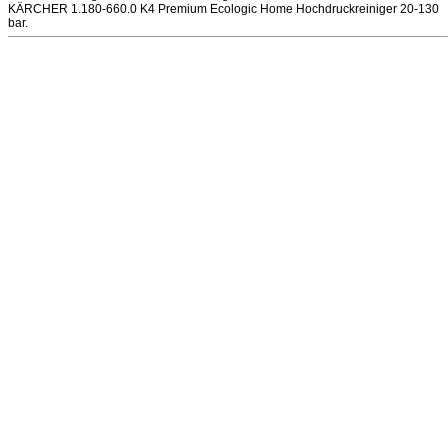
KÄRCHER 1.180-660.0 K4 Premium Ecologic Home Hochdruckreiniger 20-130
bar.