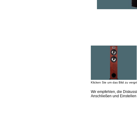
Klicken Sie um das Bild zu vergr
Wir empfehlen, die Diskuss
Anschließen und Einstelle