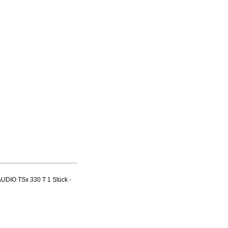
UDIO TSx 330 T 1 Stück -