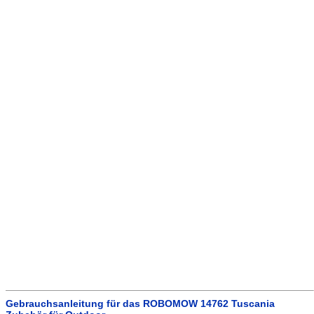
Gebrauchsanleitung für das ROBOMOW 14762 Tuscania