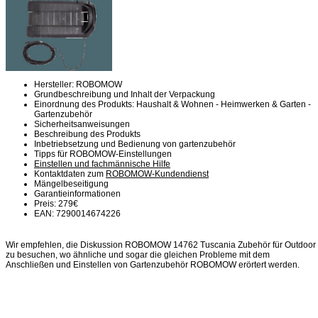
Hersteller: ROBOMOW
Grundbeschreibung und Inhalt der Verpackung
Einordnung des Produkts: Haushalt & Wohnen - Heimwerken & Garten -
Gartenzubehör
Sicherheitsanweisungen
Beschreibung des Produkts
Inbetriebsetzung und Bedienung von gartenzubehör
Tipps für ROBOMOW-Einstellungen
Einstellen und fachmännische Hilfe
Kontaktdaten zum
ROBOMOW-Kundendienst
Mängelbeseitigung
Garantieinformationen
Preis: 279€
EAN: 7290014674226
Wir empfehlen, die Diskussion ROBOMOW 14762 Tuscania Zubehör für Outdoor
zu besuchen, wo ähnliche und sogar die gleichen Probleme mit dem
Anschließen und Einstellen von Gartenzubehör ROBOMOW erörtert werden.