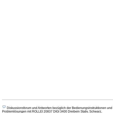
Diskussionsforum und Antworten bezüglich der Bedienungsinstruktionen und
Problemlösungen mit ROLLEI 20837 DIGI 3400 Dreibein Stativ, Schwarz,