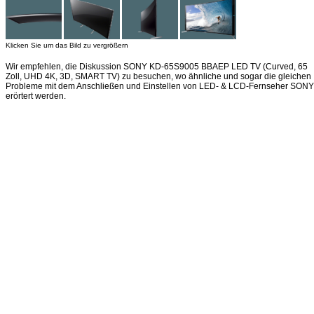
Klicken Sie um das Bild zu vergrößern
Wir empfehlen, die Diskussion SONY KD-65S9005 BBAEP LED TV (Curved, 65
Zoll, UHD 4K, 3D, SMART TV) zu besuchen, wo ähnliche und sogar die gleichen
Probleme mit dem Anschließen und Einstellen von LED- & LCD-Fernseher SONY
erörtert werden.