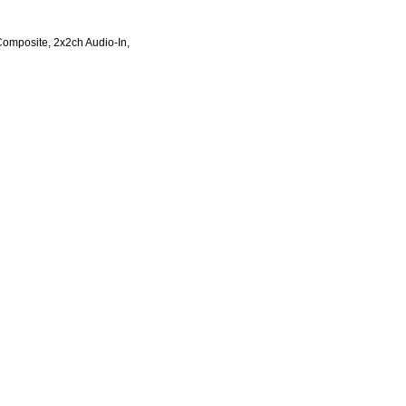
omposite, 2x2ch Audio-In,