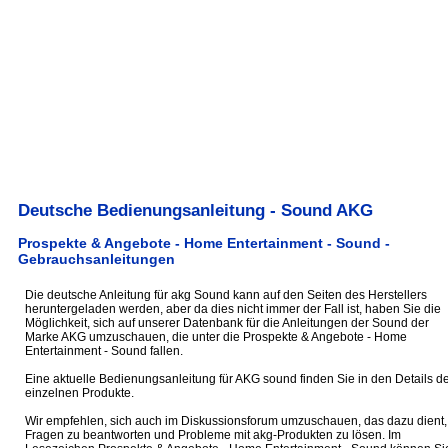
Deutsche Bedienungsanleitung - Sound AKG
Prospekte & Angebote - Home Entertainment - Sound -
Gebrauchsanleitungen
Die deutsche Anleitung für akg Sound kann auf den Seiten des Herstellers
heruntergeladen werden, aber da dies nicht immer der Fall ist, haben Sie die
Möglichkeit, sich auf unserer Datenbank für die Anleitungen der Sound der
Marke AKG umzuschauen, die unter die Prospekte & Angebote - Home
Entertainment - Sound fallen.
Eine aktuelle Bedienungsanleitung für AKG sound finden Sie in den Details de
einzelnen Produkte.
Wir empfehlen, sich auch im Diskussionsforum umzuschauen, das dazu dient,
Fragen zu beantworten und Probleme mit akg-Produkten zu lösen. Im