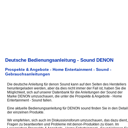
Deutsche Bedienungsanleitung - Sound DENON
Prospekte & Angebote - Home Entertainment - Sound -
Gebrauchsanleitungen
Die deutsche Anleitung für denon Sound kann auf den Seiten des Herstellers
heruntergeladen werden, aber da dies nicht immer der Fall ist, haben Sie die
Möglichkeit, sich auf unserer Datenbank für die Anleitungen der Sound der
Marke DENON umzuschauen, die unter die Prospekte & Angebote - Home
Entertainment - Sound fallen.
Eine aktuelle Bedienungsanleitung für DENON sound finden Sie in den Detail
der einzelnen Produkte.
Wir empfehlen, sich auch im Diskussionsforum umzuschauen, das dazu dient,
Fragen zu beantworten und Probleme mit denon-Produkten zu lösen. Im