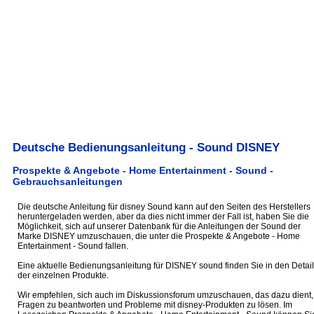
Deutsche Bedienungsanleitung - Sound DISNEY
Prospekte & Angebote - Home Entertainment - Sound -
Gebrauchsanleitungen
Die deutsche Anleitung für disney Sound kann auf den Seiten des Herstellers
heruntergeladen werden, aber da dies nicht immer der Fall ist, haben Sie die
Möglichkeit, sich auf unserer Datenbank für die Anleitungen der Sound der
Marke DISNEY umzuschauen, die unter die Prospekte & Angebote - Home
Entertainment - Sound fallen.
Eine aktuelle Bedienungsanleitung für DISNEY sound finden Sie in den Detail
der einzelnen Produkte.
Wir empfehlen, sich auch im Diskussionsforum umzuschauen, das dazu dient,
Fragen zu beantworten und Probleme mit disney-Produkten zu lösen. Im