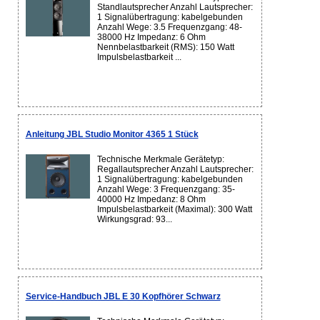
Standlautsprecher Anzahl Lautsprecher:
1 Signalübertragung: kabelgebunden
Anzahl Wege: 3.5 Frequenzgang: 48-
38000 Hz Impedanz: 6 Ohm
Nennbelastbarkeit (RMS): 150 Watt
Impulsbelastbarkeit ...
Anleitung JBL Studio Monitor 4365 1 Stück
Technische Merkmale Gerätetyp:
Regallautsprecher Anzahl Lautsprecher:
1 Signalübertragung: kabelgebunden
Anzahl Wege: 3 Frequenzgang: 35-
40000 Hz Impedanz: 8 Ohm
Impulsbelastbarkeit (Maximal): 300 Watt
Wirkungsgrad: 93...
Service-Handbuch JBL E 30 Kopfhörer Schwarz