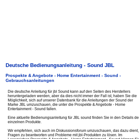
Deutsche Bedienungsanleitung - Sound JBL
Prospekte & Angebote - Home Entertainment - Sound -
Gebrauchsanleitungen
Die deutsche Anleitung für jbl Sound kann auf den Seiten des Herstellers
heruntergeladen werden, aber da dies nicht immer der Fall ist, haben Sie die
Möglichkeit, sich auf unserer Datenbank für die Anleitungen der Sound der
Marke JBL umzuschauen, die unter die Prospekte & Angebote - Home
Entertainment - Sound fallen.
Eine aktuelle Bedienungsanleitung für JBL sound finden Sie in den Details de
einzelnen Produkte.
Wir empfehlen, sich auch im Diskussionsforum umzuschauen, das dazu dient,
Fragen zu beantworten und Probleme mit jbl-Produkten zu lösen. Im