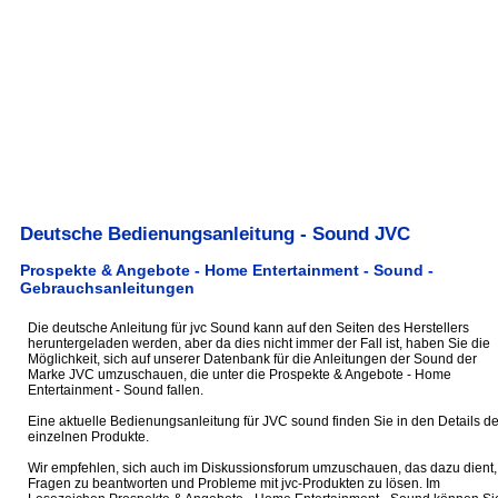
Deutsche Bedienungsanleitung - Sound JVC
Prospekte & Angebote - Home Entertainment - Sound -
Gebrauchsanleitungen
Die deutsche Anleitung für jvc Sound kann auf den Seiten des Herstellers
heruntergeladen werden, aber da dies nicht immer der Fall ist, haben Sie die
Möglichkeit, sich auf unserer Datenbank für die Anleitungen der Sound der
Marke JVC umzuschauen, die unter die Prospekte & Angebote - Home
Entertainment - Sound fallen.
Eine aktuelle Bedienungsanleitung für JVC sound finden Sie in den Details de
einzelnen Produkte.
Wir empfehlen, sich auch im Diskussionsforum umzuschauen, das dazu dient,
Fragen zu beantworten und Probleme mit jvc-Produkten zu lösen. Im