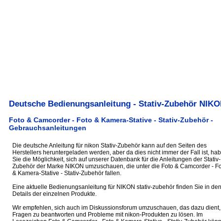
Deutsche Bedienungsanleitung - Stativ-Zubehör NIK
Foto & Camcorder - Foto & Kamera-Stative - Stativ-Zubehör -
Gebrauchsanleitungen
Die deutsche Anleitung für nikon Stativ-Zubehör kann auf den Seiten des
Herstellers heruntergeladen werden, aber da dies nicht immer der Fall ist, ha
Sie die Möglichkeit, sich auf unserer Datenbank für die Anleitungen der Stativ-
Zubehör der Marke NIKON umzuschauen, die unter die Foto & Camcorder - Fo
& Kamera-Stative - Stativ-Zubehör fallen.
Eine aktuelle Bedienungsanleitung für NIKON stativ-zubehör finden Sie in de
Details der einzelnen Produkte.
Wir empfehlen, sich auch im Diskussionsforum umzuschauen, das dazu dient,
Fragen zu beantworten und Probleme mit nikon-Produkten zu lösen. Im