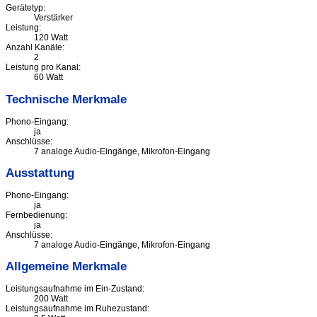
Gerätetyp:
Verstärker
Leistung:
120 Watt
Anzahl Kanäle:
2
Leistung pro Kanal:
60 Watt
Technische Merkmale
Phono-Eingang:
ja
Anschlüsse:
7 analoge Audio-Eingänge, Mikrofon-Eingang
Ausstattung
Phono-Eingang:
ja
Fernbedienung:
ja
Anschlüsse:
7 analoge Audio-Eingänge, Mikrofon-Eingang
Allgemeine Merkmale
Leistungsaufnahme im Ein-Zustand:
200 Watt
Leistungsaufnahme im Ruhezustand: