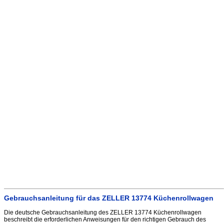
Gebrauchsanleitung für das ZELLER 13774 Küchenrollwagen
Die deutsche Gebrauchsanleitung des ZELLER 13774 Küchenrollwagen
beschreibt die erforderlichen Anweisungen für den richtigen Gebrauch des