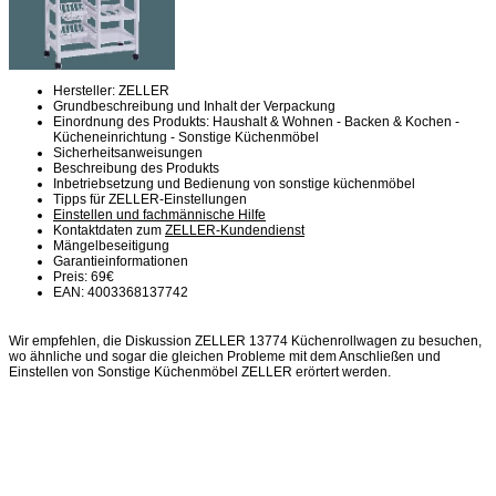
Hersteller: ZELLER
Grundbeschreibung und Inhalt der Verpackung
Einordnung des Produkts: Haushalt & Wohnen - Backen & Kochen -
Kücheneinrichtung - Sonstige Küchenmöbel
Sicherheitsanweisungen
Beschreibung des Produkts
Inbetriebsetzung und Bedienung von sonstige küchenmöbel
Tipps für ZELLER-Einstellungen
Einstellen und fachmännische Hilfe
Kontaktdaten zum
ZELLER-Kundendienst
Mängelbeseitigung
Garantieinformationen
Preis: 69€
EAN: 4003368137742
Wir empfehlen, die Diskussion ZELLER 13774 Küchenrollwagen zu besuchen,
wo ähnliche und sogar die gleichen Probleme mit dem Anschließen und
Einstellen von Sonstige Küchenmöbel ZELLER erörtert werden.