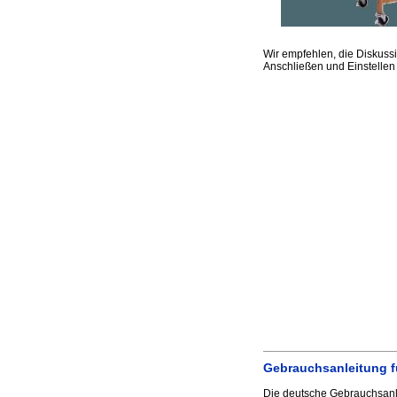
Wir empfehlen, die Diskus
Anschließen und Einstelle
Gebrauchsanleitung 
Die deutsche Gebrauchsanle