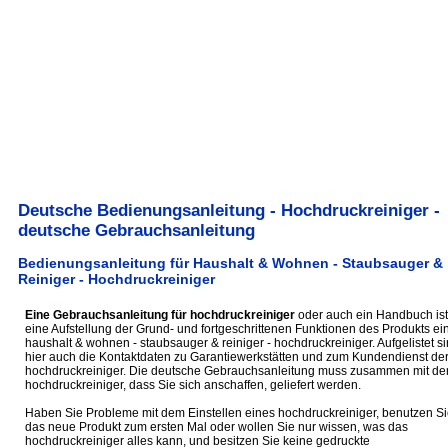
Deutsche Bedienungsanleitung - Hochdruckreiniger -
deutsche Gebrauchsanleitung
Bedienungsanleitung für Haushalt & Wohnen - Staubsauger &
Reiniger - Hochdruckreiniger
Eine Gebrauchsanleitung für hochdruckreiniger
oder auch ein Handbuch ist
eine Aufstellung der Grund- und fortgeschrittenen Funktionen des Produkts ei
haushalt & wohnen - staubsauger & reiniger - hochdruckreiniger. Aufgelistet s
hier auch die Kontaktdaten zu Garantiewerkstätten und zum Kundendienst de
hochdruckreiniger. Die deutsche Gebrauchsanleitung muss zusammen mit d
hochdruckreiniger, dass Sie sich anschaffen, geliefert werden.
Haben Sie Probleme mit dem Einstellen eines hochdruckreiniger, benutzen Si
das neue Produkt zum ersten Mal oder wollen Sie nur wissen, was das
hochdruckreiniger alles kann, und besitzen Sie keine gedruckte