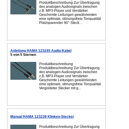
Produktbeschreibung Zur Übertragung
des analogen Audiosignals zwischen
z.B. MP3-Player und Verstärker.
Geschirmte Leitungen gewährleisten
eine optimale, störungsfreie Tonqualität.
Platzsparender 90°-Steck...
Anleitung HAMA 123245 Audio-Kabel
5 von 5 Sternen
Produktbeschreibung
Produktbeschreibung Zur Übertragung
des analogen Audiosignals zwischen
z.B. MP3-Player und Verstärker.
Geschirmte Leitungen gewährleisten
eine optimale, störungsfreie Tonqualität.
Vergoldeter Stecker mit g...
Manual HAMA 123238 Klinken-Stecker
Produktbeschreibung Zur Übertragung