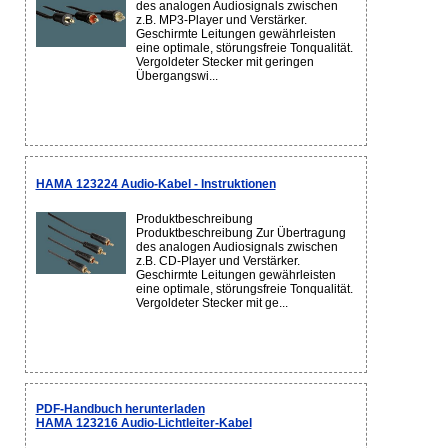
des analogen Audiosignals zwischen
z.B. MP3-Player und Verstärker.
Geschirmte Leitungen gewährleisten
eine optimale, störungsfreie Tonqualität.
Vergoldeter Stecker mit geringen
Übergangswi...
HAMA 123224 Audio-Kabel - Instruktionen
Produktbeschreibung
Produktbeschreibung Zur Übertragung
des analogen Audiosignals zwischen
z.B. CD-Player und Verstärker.
Geschirmte Leitungen gewährleisten
eine optimale, störungsfreie Tonqualität.
Vergoldeter Stecker mit ge...
PDF-Handbuch herunterladen
HAMA 123216 Audio-Lichtleiter-Kabel