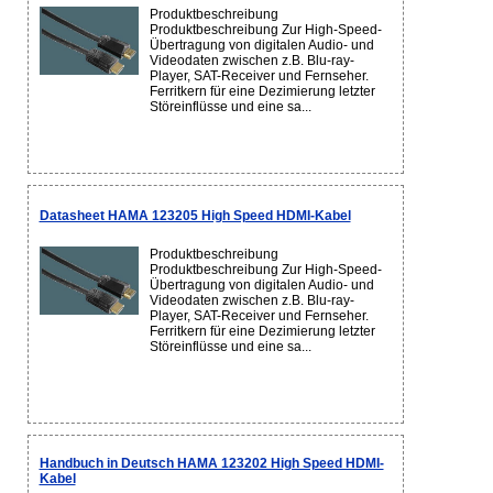
Produktbeschreibung
Produktbeschreibung Zur High-Speed-
Übertragung von digitalen Audio- und
Videodaten zwischen z.B. Blu-ray-
Player, SAT-Receiver und Fernseher.
Ferritkern für eine Dezimierung letzter
Störeinflüsse und eine sa...
Datasheet HAMA 123205 High Speed HDMI-Kabel
Produktbeschreibung
Produktbeschreibung Zur High-Speed-
Übertragung von digitalen Audio- und
Videodaten zwischen z.B. Blu-ray-
Player, SAT-Receiver und Fernseher.
Ferritkern für eine Dezimierung letzter
Störeinflüsse und eine sa...
Handbuch in Deutsch HAMA 123202 High Speed HDMI-
Kabel