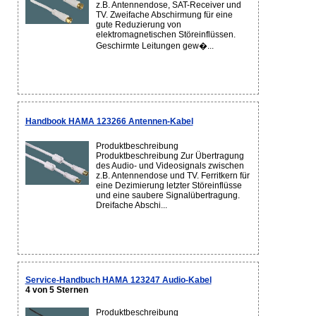
z.B. Antennendose, SAT-Receiver und
TV. Zweifache Abschirmung für eine
gute Reduzierung von
elektromagnetischen Störeinflüssen.
Geschirmte Leitungen gew�...
Handbook HAMA 123266 Antennen-Kabel
Produktbeschreibung
Produktbeschreibung Zur Übertragung
des Audio- und Videosignals zwischen
z.B. Antennendose und TV. Ferritkern für
eine Dezimierung letzter Störeinflüsse
und eine saubere Signalübertragung.
Dreifache Abschi...
Service-Handbuch HAMA 123247 Audio-Kabel
4 von 5 Sternen
Produktbeschreibung