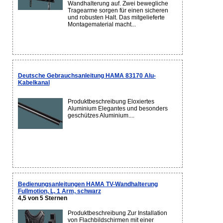
Wandhalterung auf. Zwei bewegliche
Tragearme sorgen für einen sicheren
und robusten Halt. Das mitgelieferte
Montagematerial macht...
Deutsche Gebrauchsanleitung HAMA 83170 Alu-
Kabelkanal
Produktbeschreibung Eloxiertes
Aluminium Elegantes und besonders
geschützes Aluminium....
Bedienungsanleitungen HAMA TV-Wandhalterung
Fullmotion, L, 1 Arm, schwarz
4,5 von 5 Sternen
Produktbeschreibung Zur Installation
von Flachbildschirmen mit einer