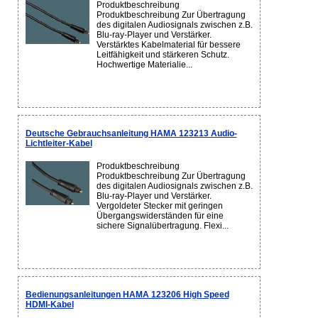
Produktbeschreibung
Produktbeschreibung Zur Übertragung
des digitalen Audiosignals zwischen z.B.
Blu-ray-Player und Verstärker.
Verstärktes Kabelmaterial für bessere
Leitfähigkeit und stärkeren Schutz.
Hochwertige Materialie...
Deutsche Gebrauchsanleitung HAMA 123213 Audio-
Lichtleiter-Kabel
Produktbeschreibung
Produktbeschreibung Zur Übertragung
des digitalen Audiosignals zwischen z.B.
Blu-ray-Player und Verstärker.
Vergoldeter Stecker mit geringen
Übergangswiderständen für eine
sichere Signalübertragung. Flexi...
Bedienungsanleitungen HAMA 123206 High Speed
HDMI-Kabel