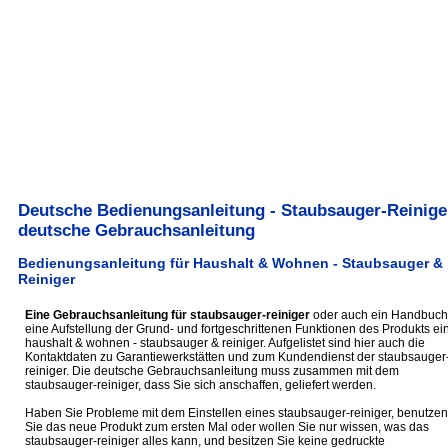
Deutsche Bedienungsanleitung - Staubsauger-Reiniger
deutsche Gebrauchsanleitung
Bedienungsanleitung für Haushalt & Wohnen - Staubsauger &
Reiniger
Eine Gebrauchsanleitung für staubsauger-reiniger
oder auch ein Handbuch 
eine Aufstellung der Grund- und fortgeschrittenen Funktionen des Produkts ei
haushalt & wohnen - staubsauger & reiniger. Aufgelistet sind hier auch die
Kontaktdaten zu Garantiewerkstätten und zum Kundendienst der staubsauger
reiniger. Die deutsche Gebrauchsanleitung muss zusammen mit dem
staubsauger-reiniger, dass Sie sich anschaffen, geliefert werden.
Haben Sie Probleme mit dem Einstellen eines staubsauger-reiniger, benutzen
Sie das neue Produkt zum ersten Mal oder wollen Sie nur wissen, was das
staubsauger-reiniger alles kann, und besitzen Sie keine gedruckte