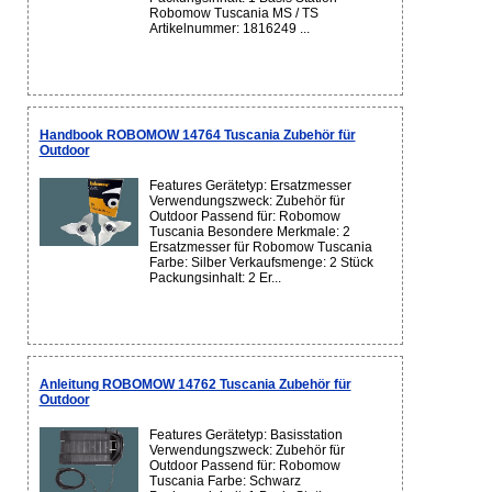
Robomow Tuscania MS / TS
Artikelnummer: 1816249 ...
Handbook ROBOMOW 14764 Tuscania Zubehör für
Outdoor
Features Gerätetyp: Ersatzmesser
Verwendungszweck: Zubehör für
Outdoor Passend für: Robomow
Tuscania Besondere Merkmale: 2
Ersatzmesser für Robomow Tuscania
Farbe: Silber Verkaufsmenge: 2 Stück
Packungsinhalt: 2 Er...
Anleitung ROBOMOW 14762 Tuscania Zubehör für
Outdoor
Features Gerätetyp: Basisstation
Verwendungszweck: Zubehör für
Outdoor Passend für: Robomow
Tuscania Farbe: Schwarz