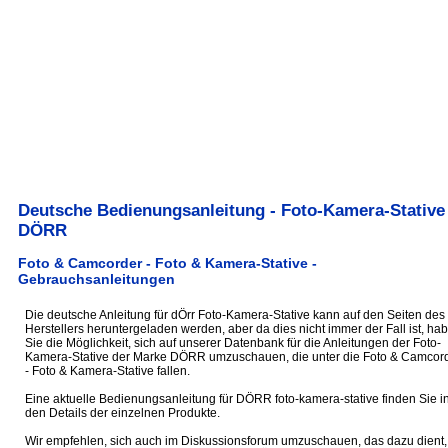
Deutsche Bedienungsanleitung - Foto-Kamera-Stative
DÖRR
Foto & Camcorder - Foto & Kamera-Stative -
Gebrauchsanleitungen
Die deutsche Anleitung für dÖrr Foto-Kamera-Stative kann auf den Seiten des
Herstellers heruntergeladen werden, aber da dies nicht immer der Fall ist, ha
Sie die Möglichkeit, sich auf unserer Datenbank für die Anleitungen der Foto-
Kamera-Stative der Marke DÖRR umzuschauen, die unter die Foto & Camcor
- Foto & Kamera-Stative fallen.
Eine aktuelle Bedienungsanleitung für DÖRR foto-kamera-stative finden Sie i
den Details der einzelnen Produkte.
Wir empfehlen, sich auch im Diskussionsforum umzuschauen, das dazu dient,