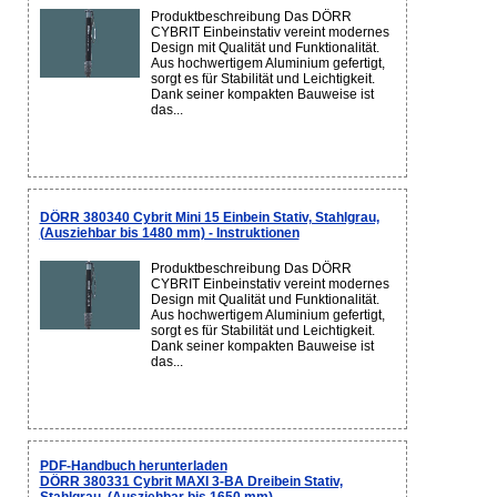
Produktbeschreibung Das DÖRR
CYBRIT Einbeinstativ vereint modernes
Design mit Qualität und Funktionalität.
Aus hochwertigem Aluminium gefertigt,
sorgt es für Stabilität und Leichtigkeit.
Dank seiner kompakten Bauweise ist
das...
DÖRR 380340 Cybrit Mini 15 Einbein Stativ, Stahlgrau,
(Ausziehbar bis 1480 mm) - Instruktionen
Produktbeschreibung Das DÖRR
CYBRIT Einbeinstativ vereint modernes
Design mit Qualität und Funktionalität.
Aus hochwertigem Aluminium gefertigt,
sorgt es für Stabilität und Leichtigkeit.
Dank seiner kompakten Bauweise ist
das...
PDF-Handbuch herunterladen
DÖRR 380331 Cybrit MAXI 3-BA Dreibein Stativ,