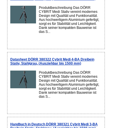
Produktbeschreibung Das DÖRR
CYBRIT Medi Stativ vereint modernes
Design mit Qualität und Funktionalität.
Aus hochwertigem Aluminium gefertigt,
sorgt es für Stabilität und Leichtigkeit.
Dank seiner kompakten Bauweise ist
das S...
Datasheet DÖRR 380322 Cybrit Medi 4-BA Dreibein
Stativ, Stahlgrau, (Ausziehbar bis 1500 mm)
Produktbeschreibung Das DÖRR
CYBRIT Medi Stativ vereint modernes
Design mit Qualität und Funktionalität.
Aus hochwertigem Aluminium gefertigt,
sorgt es für Stabilität und Leichtigkeit.
Dank seiner kompakten Bauweise ist
das S...
Handbuch in Deutsch DÖRR 380321 Cybrit Medi 3-BA