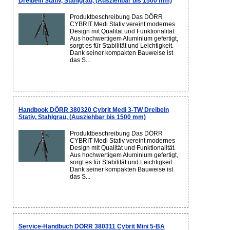
Dreibein Stativ, Stahlgrau, (Ausziehbar bis 1500 mm)
Produktbeschreibung Das DÖRR
CYBRIT Medi Stativ vereint modernes
Design mit Qualität und Funktionalität.
Aus hochwertigem Aluminium gefertigt,
sorgt es für Stabilität und Leichtigkeit.
Dank seiner kompakten Bauweise ist
das S...
Handbook DÖRR 380320 Cybrit Medi 3-TW Dreibein
Stativ, Stahlgrau, (Ausziehbar bis 1500 mm)
Produktbeschreibung Das DÖRR
CYBRIT Medi Stativ vereint modernes
Design mit Qualität und Funktionalität.
Aus hochwertigem Aluminium gefertigt,
sorgt es für Stabilität und Leichtigkeit.
Dank seiner kompakten Bauweise ist
das S...
Service-Handbuch DÖRR 380311 Cybrit Mini 5-BA