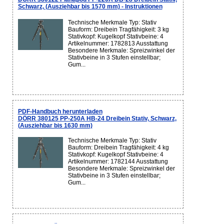
Schwarz, (Ausziehbar bis 1570 mm) - Instruktionen
Technische Merkmale Typ: Stativ
Bauform: Dreibein Tragfähigkeit: 3 kg
Stativkopf: Kugelkopf Stativbeine: 4
Artikelnummer: 1782813 Ausstattung
Besondere Merkmale: Spreizwinkel der
Stativbeine in 3 Stufen einstellbar;
Gum...
PDF-Handbuch herunterladen
DÖRR 380125 PP-250A HB-24 Dreibein Stativ, Schwarz,
(Ausziehbar bis 1630 mm)
Technische Merkmale Typ: Stativ
Bauform: Dreibein Tragfähigkeit: 4 kg
Stativkopf: Kugelkopf Stativbeine: 4
Artikelnummer: 1782144 Ausstattung
Besondere Merkmale: Spreizwinkel der
Stativbeine in 3 Stufen einstellbar;
Gum...