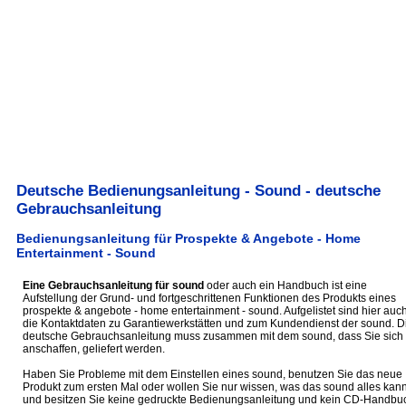
Deutsche Bedienungsanleitung - Sound - deutsche
Gebrauchsanleitung
Bedienungsanleitung für Prospekte & Angebote - Home
Entertainment - Sound
Eine Gebrauchsanleitung für sound
oder auch ein Handbuch ist eine
Aufstellung der Grund- und fortgeschrittenen Funktionen des Produkts eines
prospekte & angebote - home entertainment - sound. Aufgelistet sind hier auc
die Kontaktdaten zu Garantiewerkstätten und zum Kundendienst der sound. D
deutsche Gebrauchsanleitung muss zusammen mit dem sound, dass Sie sich
anschaffen, geliefert werden.
Haben Sie Probleme mit dem Einstellen eines sound, benutzen Sie das neue
Produkt zum ersten Mal oder wollen Sie nur wissen, was das sound alles kann
und besitzen Sie keine gedruckte Bedienungsanleitung und kein CD-Handbu