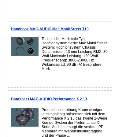
Handbook MAC-AUDIO Mac Mobil Street T19
Technische Merkmale Typ:
Hochtonsystem Serie: Mac Mobil Street
System: Hochtonsystem Chassis
Durchmesser: 13 mm Leistung RMS: 30
Watt Maximale Leistung: 120 Watt
Frequenzgang: 3800-23000 Hz
Wirkungsgrad: 90 dB (A) Besondere
Merk...
Datasheet MAC-AUDIO Performance X 2.13
Produktbeschreibung Kaum weniger
leistungsfähig präsentiert sich mit dem
Performance X 2.13 das zweite 2-Wege
Kompo-System der Performance X-
Serie. Auch hier sorgt die schicke IPP-
Membran mit Wabenstrukturprägung
und der Phase ...