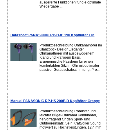
ausgereifte Funktionen für die optimale
Wiedergabe ...
Datasheet PANASONIC RP-HJE 190 Kopfhörer Lila
Produktbeschreibung Ohrkanalhörer im
Glanzoptik DesignEleganter
Ohrkanalhörer mit ausgewogenem
Klang und kräftigem Bass.
Ergonomische Passform für einen
komfortablen Sitz im Ohr mit optimaler
passiver Geräuschabschirmung. Pro...
Manual PANASONIC RP-HS 200E-D Kopfhörer Orange
Produktbeschreibung Robuster und
leichter Bügel-Ohrkanal Kombihörer,
hervorragend für den Sport- und
Outdooreinsatz. Sein Kraftvoller Sound
motiviert zu Höchstleistungen. 12,4 mm