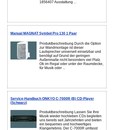
1856407 Ausstattung ...
Manual MAGNAT Symbol Pro 130 1 Paar
Produktbeschreibung Durch die Option
zur Wandmontage ist dieser
Lautsprecher universell einsetzbar und
benötigt auf Grund der geringen
Außenmaße nicht besonders viel Platz.
Ob im Regal oder unter der Raumdecke,
für Musik oder ...
Service-Handbuch ONKYO C-7000R (B) CD-Player
(Schwarz)
Produktbeschreibung Lassen Sie Ihre
Musik wieder hochleben CDs begleiten
uns bereits seit Jahrzehnten und bieten
ein bequemes und hochwertiges
Klangerlebnis. Der C-7000R umfasst