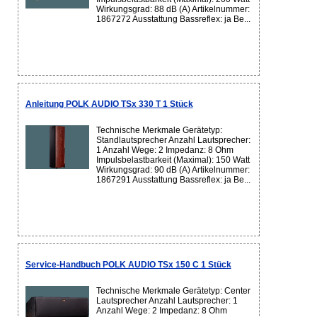
Wirkungsgrad: 88 dB (A) Artikelnummer:
1867272 Ausstattung Bassreflex: ja Be...
Anleitung POLK AUDIO TSx 330 T 1 Stück
Technische Merkmale Gerätetyp:
Standlautsprecher Anzahl Lautsprecher:
1 Anzahl Wege: 2 Impedanz: 8 Ohm
Impulsbelastbarkeit (Maximal): 150 Watt
Wirkungsgrad: 90 dB (A) Artikelnummer:
1867291 Ausstattung Bassreflex: ja Be...
Service-Handbuch POLK AUDIO TSx 150 C 1 Stück
Technische Merkmale Gerätetyp: Center
Lautsprecher Anzahl Lautsprecher: 1
Anzahl Wege: 2 Impedanz: 8 Ohm